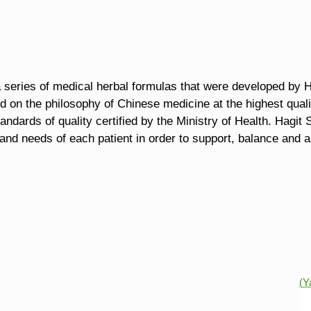
series of medical herbal formulas that were developed by Hag
d on the philosophy of Chinese medicine at the highest quali
andards of quality certified by the Ministry of Health. Hagit 
and needs of each patient in order to support, balance and 