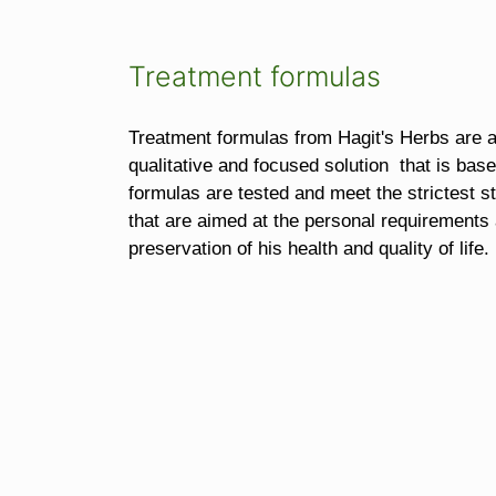
Treatment formulas
Treatment formulas from Hagit's Herbs are a 
qualitative and focused solution that is base
formulas are tested and meet the strictest st
that are aimed at the personal requirements 
preservation of his health and quality of life.