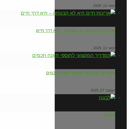
ינואר 13, 2026
אריכות חיים היא לא הבטחה – היא דרך חיים
ינואר 11, 2026
המדריך המקצועי לתוספי תזונה חכמים
דצמבר 27, 2025
לבונה