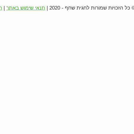
 כל הזכויות שמורות לחגית שחף - 2020 |
תנאי שימוש באתר
|
ת