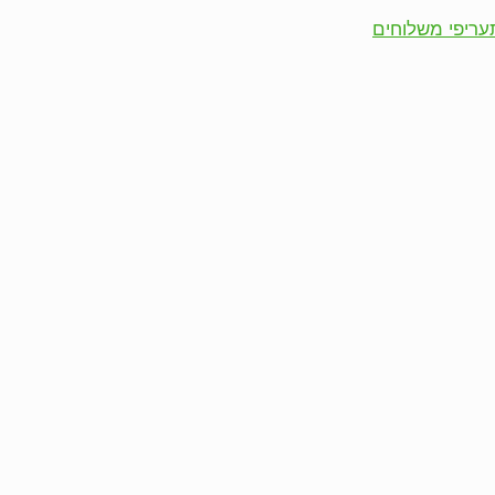
עריפי משלוחים