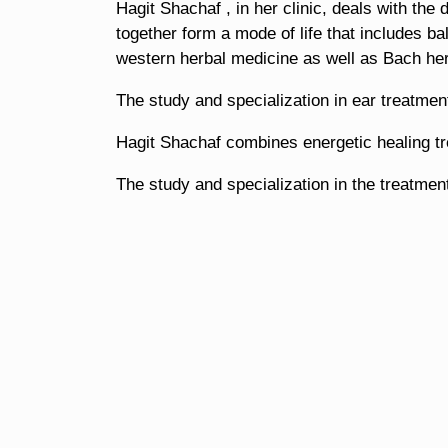
Hagit Shachaf , in her clinic, deals with th
together form a mode of life that includes b
western herbal medicine as well as Bach he
The study and specialization in ear treatme
Hagit Shachaf combines energetic healing tr
The study and specialization in the treatme