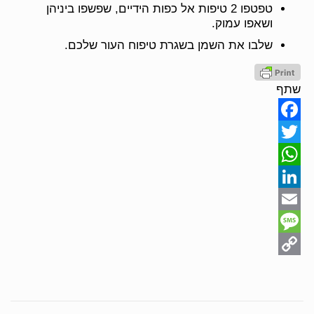
טפטפו 2 טיפות אל כפות הידיים, שפשפו ביניהן
ושאפו עמוק.
שלבו את השמן בשגרת טיפוח העור שלכם.
שתף
Facebook
Twitter
WhatsApp
LinkedIn
Email
Message
Copy
Link