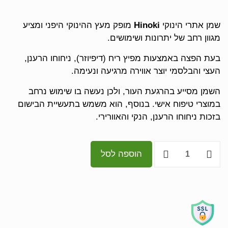
שמן אתרי הינוקי
Hinoki
מופק מעץ ההינוקי היפני ומציע
מגוון רחב של יתרונות ושימושים.
בעת הפצה באמצעות מפיץ ריח (דיפיוזר), ניחוחו הרענן,
העצי והבלסמי יוצר אווירה מרגיעה ונעימה.
השמן מסייע בהרגעת העור, ולכן נעשה בו שימוש נרחב
במוצרי טיפוח אישי. בנוסף, הוא משמש בתעשיית הבישום
בזכות ניחוחו הרענן, הנקי והאוורירי.
הוספה לסל