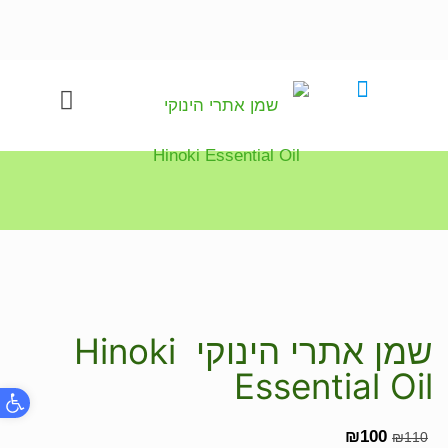
שמן אתרי הינוקי Hinoki
Essential Oil
פתח
₪
100
₪
110