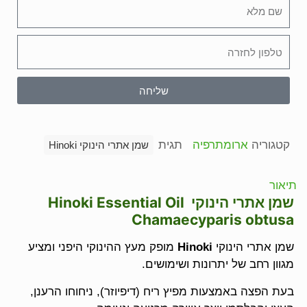
שליחה
קטגוריה
ארומתרפיה
תגית
שמן אתרי הינוקי Hinoki
תיאור
שמן אתרי הינוקי
Hinoki Essential Oil
Chamaecyparis obtusa
שמן אתרי הינוקי
Hinoki
מופק מעץ ההינוקי היפני ומציע
מגוון רחב של יתרונות ושימושים.
בעת הפצה באמצעות מפיץ ריח (דיפיוזר), ניחוחו הרענן,