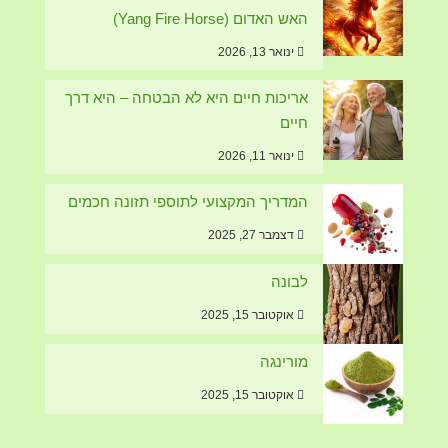
האש האדום (Yang Fire Horse)
ינואר 13, 2026
אריכות חיים היא לא הבטחה – היא דרך
חיים
ינואר 11, 2026
המדריך המקצועי לתוספי תזונה חכמים
דצמבר 27, 2025
לבונה
אוקטובר 15, 2025
מורינגה
אוקטובר 15, 2025