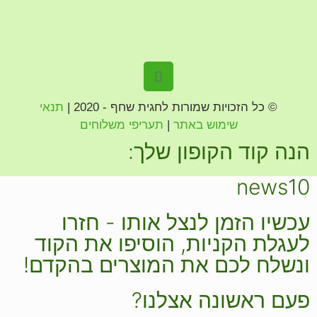
© כל הזכויות שמורות לחגית שחף - 2020 |
תנאי
שימוש באתר
|
תעריפי משלוחים
הנה קוד הקופון שלך:
news10
עכשיו הזמן לנצל אותו - חזרו
לעגלת הקניות, הוסיפו את הקוד
ונשלח לכם את המוצרים בהקדם!
פעם ראשונה אצלנו?