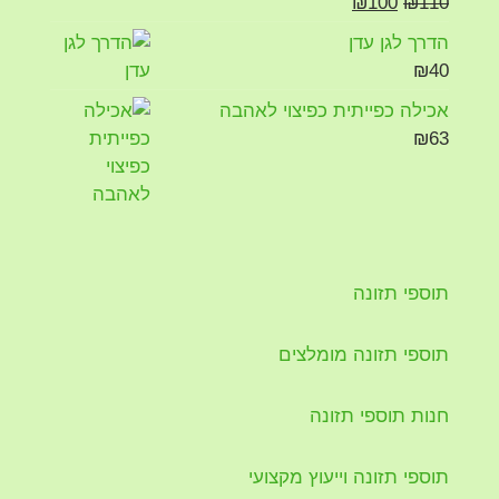
₪
100
₪
110
הדרך לגן עדן
₪
40
אכילה כפייתית כפיצוי לאהבה
₪
63
תוספי תזונה
תוספי תזונה מומלצים
חנות תוספי תזונה
תוספי תזונה וייעוץ מקצועי