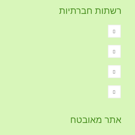
רשתות חברתיות
אתר מאובטח