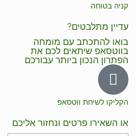
קניה בטוחה
עדיין מתלבטים?
בואו להתכתב עם מומחה
בווטסאפ שיתאים לכם את
הפתרון הנכון ביותר עבורכם
הקליקו לשיחת ווטסאפ
או השאירו פרטים ונחזור אליכם