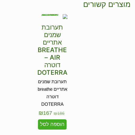
מוצרים קשורים
תערובת
שמנים
אתריים
BREATHE
– AIR
דוטרה
DOTERRA
תערובת שמנים
אתריים breathe
דוטרה
DOTERRA
₪
167
₪
186
הוספה לסל