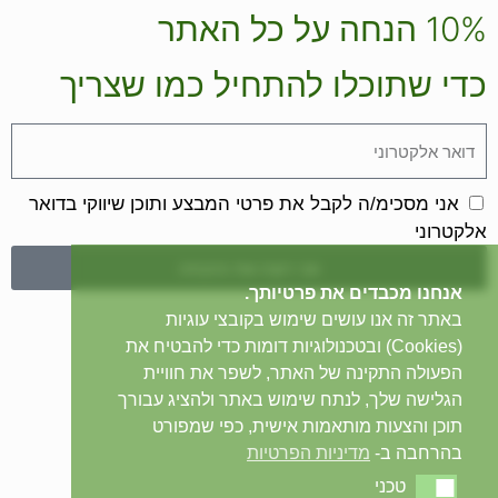
10% הנחה על כל האתר
כדי שתוכלו להתחיל כמו שצריך
אני מסכימ/ה לקבל את פרטי המבצע ותוכן שיווקי בדואר
אלקטרוני
אני רוצה את ההנחה
אנחנו מכבדים את פרטיותך.
באתר זה אנו עושים שימוש בקובצי עוגיות
(Cookies) ובטכנולוגיות דומות כדי להבטיח את
הפעולה התקינה של האתר, לשפר את חוויית
הגלישה שלך, לנתח שימוש באתר ולהציג עבורך
תוכן והצעות מותאמות אישית, כפי שמפורט
בהרחבה ב-
מדיניות הפרטיות
טכני
טכני