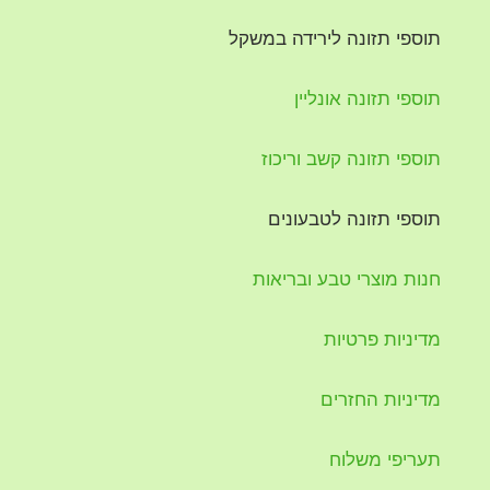
תוספי תזונה לירידה במשקל
תוספי תזונה אונליין
תוספי תזונה קשב וריכוז
תוספי תזונה לטבעונים
חנות מוצרי טבע ובריאות
מדיניות פרטיות
מדיניות החזרים
תעריפי משלוח