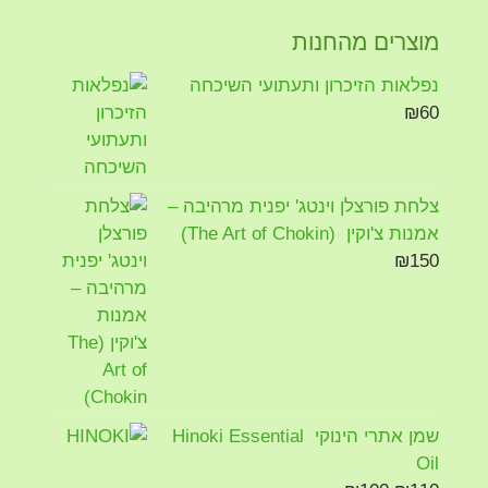
מוצרים מהחנות
נפלאות הזיכרון ותעתועי השיכחה
₪
60
צלחת פורצלן וינטג' יפנית מרהיבה –
אמנות צ'וקין (The Art of Chokin)
₪
150
שמן אתרי הינוקי Hinoki Essential
Oil