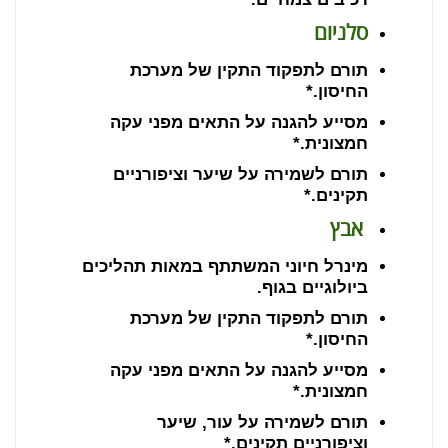
סלניום
תורם לתפקוד התקין של מערכת
החיסון.*
מסייע להגנה על התאים מפני עקה
חמצונית.*
תורם לשמירה על שיער וציפורניים
תקינים.*
אבץ
מינרל חיוני המשתתף במאות תהליכים
ביולוגיים בגוף.
תורם לתפקוד התקין של מערכת
החיסון.*
מסייע להגנה על התאים מפני עקה
חמצונית.*
תורם לשמירה על עור, שיער
וציפורניים תקינים.*