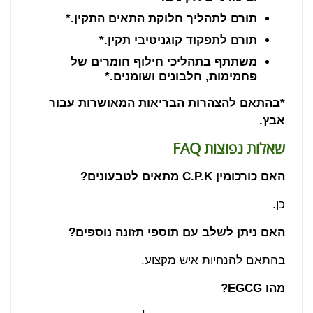
תורם לתהליך חלוקת התאים התקין.*
תורם לתפקוד קוגניטיבי תקין.*
משתתף בתהליכי חילוף חומרים של
פחמימות, חלבונים ושומנים.*
*בהתאם להצהרות הבריאות המאושרות עבור
אבץ.
שאלות נפוצות
FAQ
האם כורכומין
C.P.K
מתאים לטבעונים
?
כן.
האם ניתן לשלב עם תוספי תזונה נוספים
?
בהתאם להנחיות איש מקצוע.
מהו
EGCG?