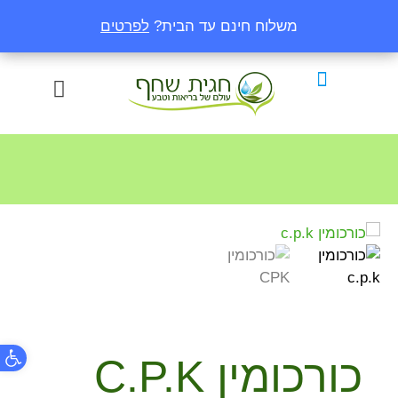
משלוח חינם עד הבית?
משלוח חינם עד הבית?
לפרטים
לפרטים
פתח
כורכומין C.P.K