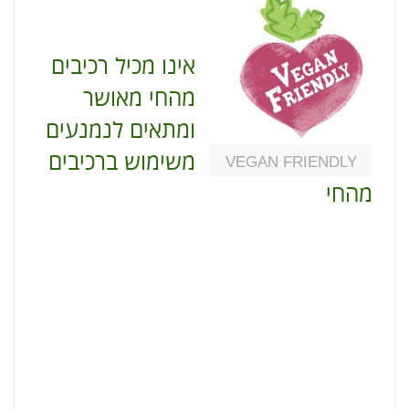
אינו מכיל רכיבים
מהחי מאושר
ומתאים לנמנעים
משימוש ברכיבים
VEGAN FRIENDLY
מהחי