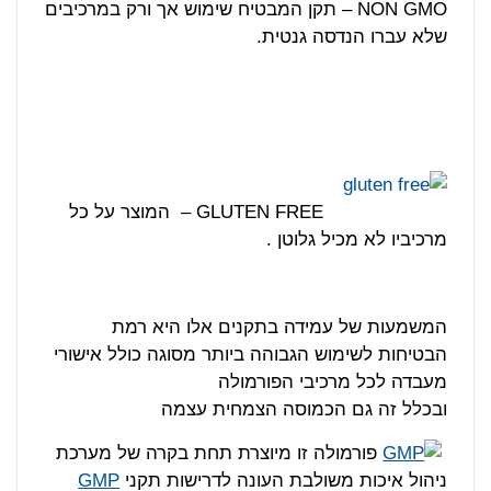
NON GMO – תקן המבטיח שימוש אך ורק במרכיבים
שלא עברו הנדסה גנטית.
GLUTEN FREE – המוצר על כל
מרכיביו לא מכיל גלוטן .
המשמעות של עמידה בתקנים אלו היא רמת
הבטיחות לשימוש הגבוהה ביותר מסוגה כולל אישורי
מעבדה לכל מרכיבי הפורמולה
ובכלל זה גם הכמוסה הצמחית עצמה
פורמולה זו מיוצרת תחת בקרה של מערכת
ניהול איכות משולבת העונה לדרישות תקני
GMP