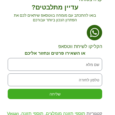
עדיין מתלבטים?
בואו להתכתב עם מומחה בווטסאפ שיתאים לכם את
הפתרון הנכון ביותר עבורכם
הקליקו לשיחת ווטסאפ
או השאירו פרטים ונחזור אליכם
שליחה
קטגוריות
תוספי תזונה מומלצים
,
תוספי תזונה
,
Vegan