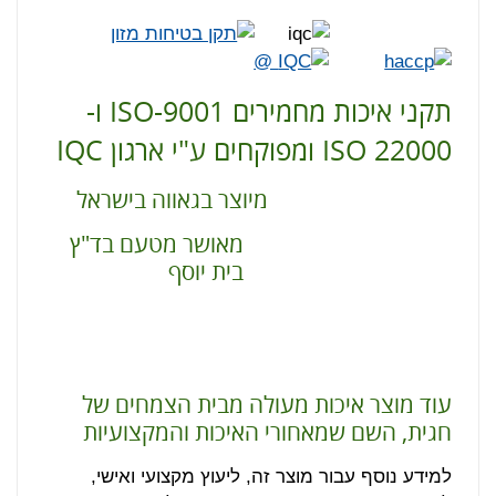
תקני איכות מחמירים ISO-9001 ו-
ISO 22000 ומפוקחים ע"י ארגון IQC
מיוצר בגאווה בישראל
מאושר מטעם בד"ץ
בית יוסף
עוד מוצר איכות מעולה מבית הצמחים של
חגית, השם שמאחורי האיכות והמקצועיות
למידע נוסף עבור מוצר זה, ליעוץ מקצועי ואישי,