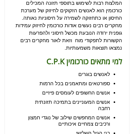
המלצות רבות לשימוש בתוספי תזונה המכילים
כורכומין הוא לאנשים הזקוקים לחיזוק של מערכת
החיסון או כתחזוקה לשמירה על חיסוניות נאותה.
מחקרים רבים נעשים אודות כורכומין לחיזוק עמידות
גופנית ירודה הנובעת מכשל חיסוני ולהפרעות
הקשורות לתפקודי מוח וזאת לאור מחקרים רבים
נמצאו תוצאות משמעותיות.
למי מתאים כורכומין
C.P.K
לאנשים בוגרים
ספורטאים ומתאמנים בכל הרמות
אנשים החשופים לעומסים פיזיים
אנשים המעוניינים בתמיכה תזונתית
רחבה
אנשים המחפשים שילוב של נוגדי חמצון
ורכיבים צמחיים איכותיים
בני הגיל השלישי