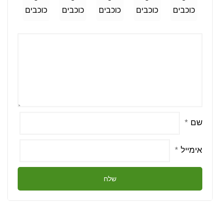
כוכבים
כוכבים
כוכבים
כוכבים
כוכבים
שם
*
אימייל
*