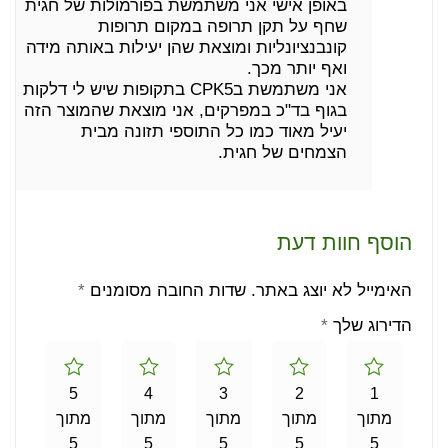
באופן אישי אני משתמשת בפורמולות של חגית
שחף על תקן תרופה במקום תרופות
קונבנציונליות ומוצאת שהן יעילות באותה מידה
ואף יותר מכך.
אני משתמשת בCPK5 בתקופות שיש לי דלקות
בגוף בד"כ במפרקים, אני מוצאת שהמוצר הזה
יעיל מאוד כמו כל התוספי תזונה מבית
הצמחים של חגית.
הוסף חוות דעת
האימייל לא יוצג באתר.
שדות החובה מסומנים
*
הדירוג שלך
*
5
4
3
2
1
מתוך
מתוך
מתוך
מתוך
מתוך
5
5
5
5
5