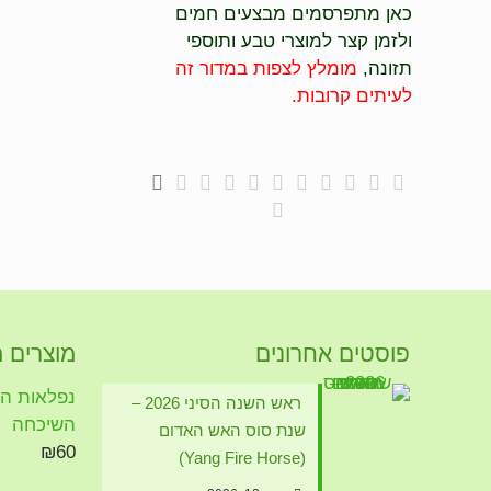
כאן מתפרסמים מבצעים חמים
ולזמן קצר למוצרי טבע ותוספי
תזונה,
מומלץ לצפות במדור זה
לעיתים קרובות.
פוסטים אחרונים
מוצרים 
נפלאות הזי
ראש השנה הסיני 2026 –
השיכחה
שנת סוס האש האדום
₪
60
(Yang Fire Horse)