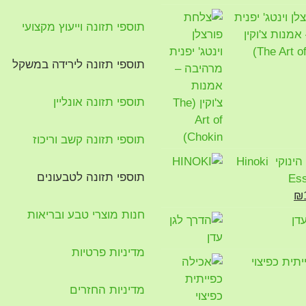
ן וינטג' יפנית
תוספי תזונה וייעוץ מקצועי
מנות צ'וקין
תוספי תזונה לירידה במשקל
תוספי תזונה אונליין
תוספי תזונה קשב וריכוז
שמן אתרי הינוקי Hinoki
תוספי תזונה לטבעונים
Ess
₪
חנות מוצרי טבע ובריאות
דן
מדיניות פרטיות
תית כפיצוי
מדיניות החזרים