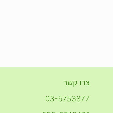
צרו קשר
03-5753877