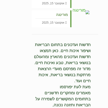
אוקטובר 15, 2025
מורינגה
אוקטובר 15, 2025
V
חדשות ועדכונים בתחום הבריאות
ושיפור איכות חיים. כאן תמצאו
חדשות ועדכונים מהארץ ומהעולם
בנושאי בריאות, טבע ואיכות חיים.
מדור זה מפרסם מועדי הרצאות
מרתקות בנושאי בריאות, איכות
חיים ועוד.
מעת לעת יפורסמו
מאמרים ומחקרים חדשניים
בתחומים המקושרים לשמירה על
הבריאות ותזונה נכונה,