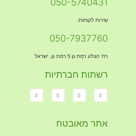
050-5740431
שירות לקוחות:
050-7937760
רח' הצלע רמת גן 5 רמת גן, ישראל
רשתות חברתיות
אתר מאובטח