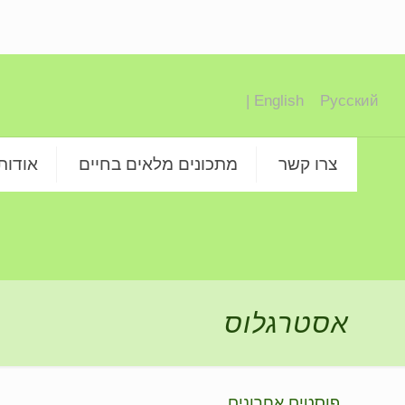
English |
Русский
צרו קשר
מתכונים מלאים בחיים
אודות
אסטרגלוס
פוסטים אחרונים