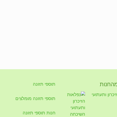
מהחנות
תוספי תזונה
כרון ותעתועי
תוספי תזונה מומלצים
חנות תוספי תזונה