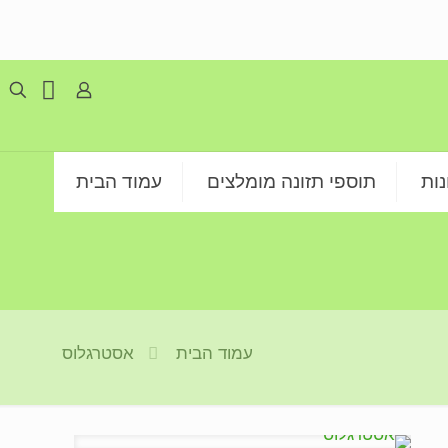
ות
תוספי תזונה מומלצים
עמוד הבית
עמוד הבית
אסטרגלוס