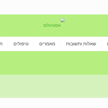
שאלות ותשובות
מאמרים
טיפולים
חנ