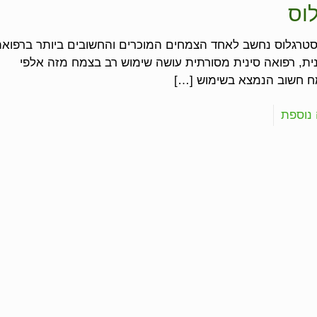
וס
טרגלוס נחשב לאחד הצמחים המוכרים והחשובים ביותר ברפוא
ית, רפואה סינית מסורתית עושה שימוש רב בצמח מזה אלפי
מח חשוב הנמצא בשימוש
[…]
נוספת