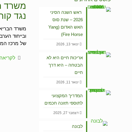
ראש השנה הסיני
נגד קורו
2026 – שנת סוס
האש האדום (Yang
Fire Horse)
של מרכז המי
ינואר 13, 2026
אריכות חיים היא לא
לקריאה 
הבטחה – היא דרך
חיים
ינואר 11, 2026
המדריך המקצועי
לתוספי תזונה חכמים
דצמבר 27, 2025
לבונה