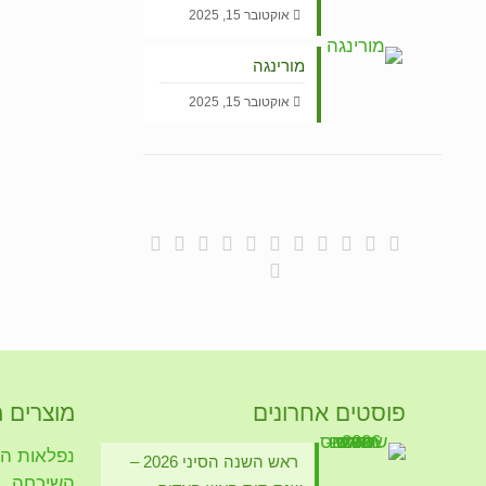
אוקטובר 15, 2025
מורינגה
אוקטובר 15, 2025
פוסטים אחרונים
מוצרים 
נפלאות הזי
ראש השנה הסיני 2026 –
השיכחה