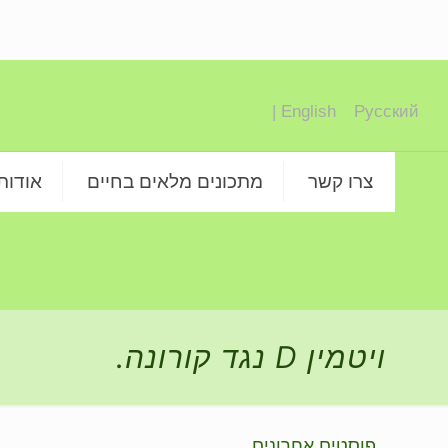
English |
Русский
צרו קשר
מתכונים מלאים בחיים
אודות
ויטמין D נגד קורונה.
פוסטים אחרונים