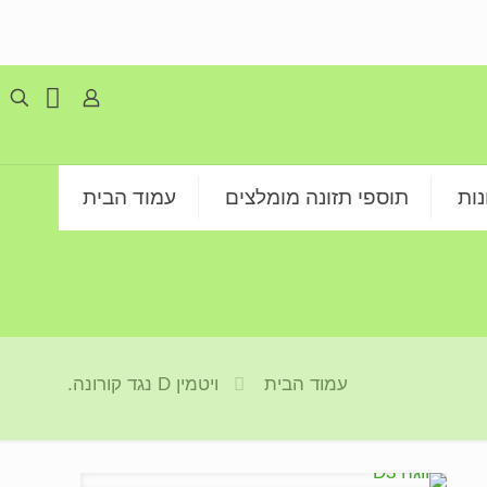
ות
תוספי תזונה מומלצים
עמוד הבית
עמוד הבית
ויטמין D נגד קורונה.