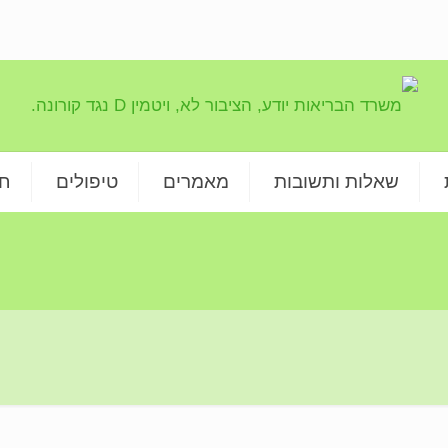
שאלות ותשובות
מאמרים
טיפולים
חנ