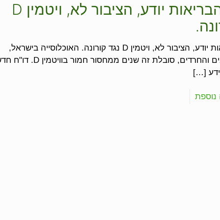
משרד הבריאות יודע, הציבור לא, ויטמין D
נה.
משרד הבריאות יודע, הציבור לא, ויטמין D נגד קורונה. האוכלוסייה בישראל,
ובייחוד הערבים והחרדים, סובלת זה שנים ממחסור חמור בוויטמין D. 
דע
[…]
נוספת