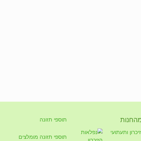
מהחנות
תוספי תזונה
כרון ותעתועי
תוספי תזונה מומלצים