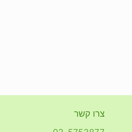
צרו קשר