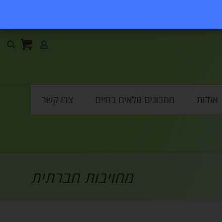
אודות
מתכונים מלאים בחיים
צרו קשר
מחויבות חברתית