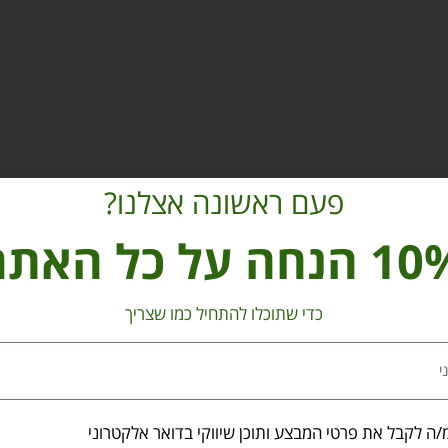
פעם ראשונה אצלנו?
הנחה על כל האתר
כדי שתוכלו להתחיל כמו שצריך
/ה לקבל את פרטי המבצע ותוכן שיווקי בדואר אלקטרוני