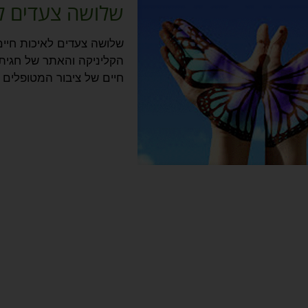
שלושה צעדים לא
שלושה צעדים לאיכות חיי
הקליניקה והאתר של חגית 
חיים של ציבור המטופלים
]