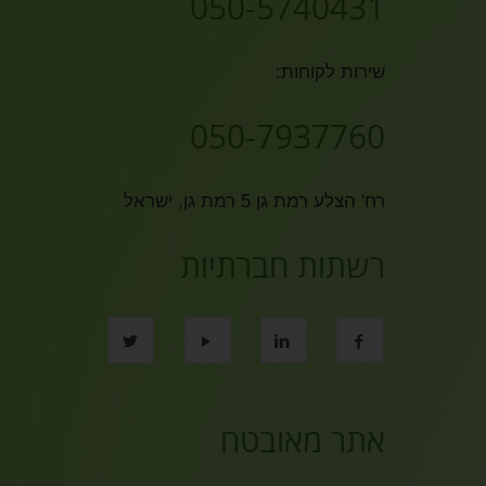
050-5740431
שירות לקוחות:
050-7937760
רח' הצלע רמת גן 5 רמת גן, ישראל
רשתות חברתיות
אתר מאובטח