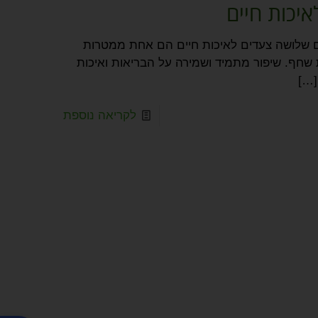
יכות חיים
ם שלושה צעדים לאיכות חיים הם אחת ממטרות
שחף. שיפור מתמיד ושמירה על הבריאות ואיכות
[…
לקריאה נוספת