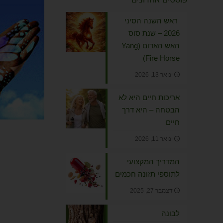
ראש השנה הסיני
2026 – שנת סוס
האש האדום (Yang
Fire Horse)
ינואר 13, 2026
אריכות חיים היא לא
הבטחה – היא דרך
חיים
ינואר 11, 2026
המדריך המקצועי
לתוספי תזונה חכמים
דצמבר 27, 2025
לבונה