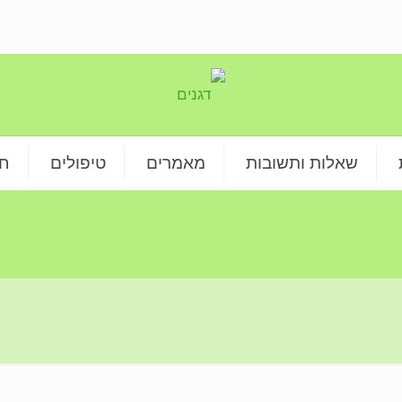
שאלות ותשובות
מאמרים
טיפולים
חנ