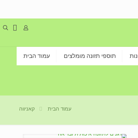
ות
תוספי תזונה מומלצים
עמוד הבית
עמוד הבית
קאניווה