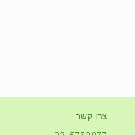
צרו קשר