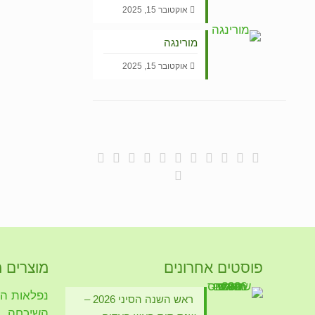
אוקטובר 15, 2025
מורינגה
אוקטובר 15, 2025
פוסטים אחרונים
מוצרים 
נפלאות הזי
ראש השנה הסיני 2026 –
השיכחה