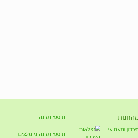
מהחנות
תוספי תזונה
כרון ותעתועי
תוספי תזונה מומלצים