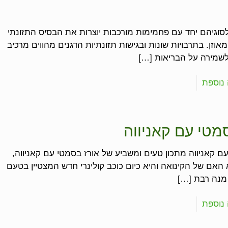
לסוגיהם יחד עם פחמימות מורכבות יוצרות את הבסיס התזונתי
מאוזן. בתרבויות שונות ובגישות תזונתיות הדגנים מהווים מרכיב
 לשמירה על הבריאות
[…]
נוספת
מטי עם קאניווה
ם קאניווה מתכון טעים ומשביע של אורז בסמטי עם קאניווה,
 האם של הקינואה והיא כיום כוכב קולינרי חדש המצטיין בטעם
 מנה רבת
[…]
נוספת