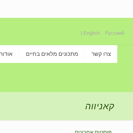
English |
Русский
צרו קשר
מתכונים מלאים בחיים
אודות
קאניווה
פוסטים אחרונים