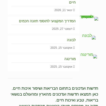
חיים
ינואר 11, 2026
המדריך המקצועי לתוספי תזונה חכמים
דצמבר 27, 2025
לבונה
אוקטובר 15, 2025
מורינגה
אוקטובר 15, 2025
חדשות ועדכונים בתחום הבריאות ושיפור איכות חיים.
כאן תמצאו חדשות ועדכונים מהארץ ומהעולם בנושאי
בריאות, טבע ואיכות חיים.