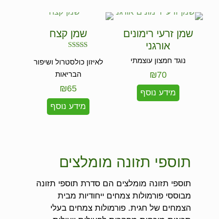
שמן זרעי רימונים
שמן קצח
אורגני
דורג
נוגד חמצון עוצמתי
לאיזון כולסטרול ושיפור
5.00
מתוך 5
70
₪
הבריאות
₪
65
מידע נוסף
מידע נוסף
תוספי תזונה מומלצים
תוספי תזונה מומלצים הם סדרת תוספי תזונה
מבוססי פורמולות צמחים ייחודיות מבית
הצמחים של חגית. פורמולות צמחים בעלי