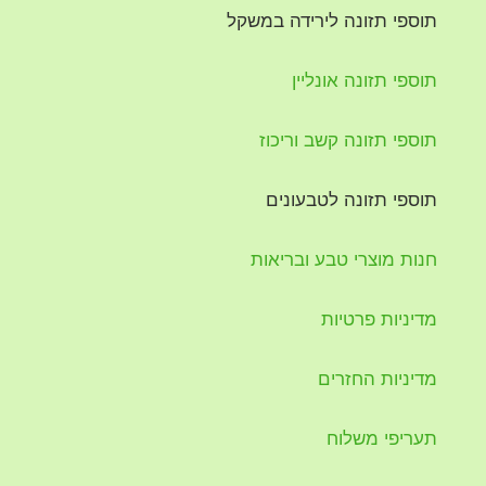
תוספי תזונה לירידה במשקל
תוספי תזונה אונליין
תוספי תזונה קשב וריכוז
תוספי תזונה לטבעונים
חנות מוצרי טבע ובריאות
מדיניות פרטיות
מדיניות החזרים
תעריפי משלוח