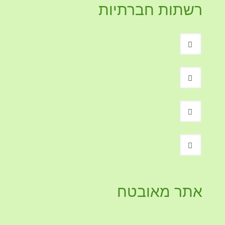
רשתות חברתיות
אתר מאובטח