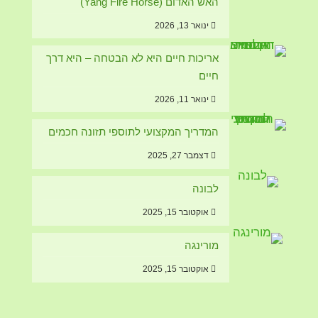
האש האדום (Yang Fire Horse)
ינואר 13, 2026
אריכות חיים היא לא הבטחה – היא דרך
חיים
ינואר 11, 2026
המדריך המקצועי לתוספי תזונה חכמים
דצמבר 27, 2025
לבונה
אוקטובר 15, 2025
מורינגה
אוקטובר 15, 2025