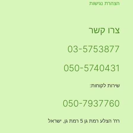
הצהרת נגישות
צרו קשר
03-5753877
050-5740431
שירות לקוחות:
050-7937760
רח' הצלע רמת גן 5 רמת גן, ישראל