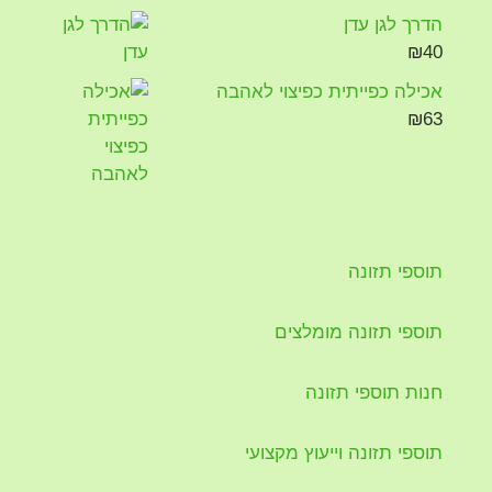
הדרך לגן עדן
₪
40
אכילה כפייתית כפיצוי לאהבה
₪
63
תוספי תזונה
תוספי תזונה מומלצים
חנות תוספי תזונה
תוספי תזונה וייעוץ מקצועי