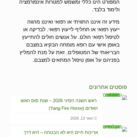
המפורט הינו כללי ומשמש למטרות אינפורמציה
ולימוד בלבד.
מידע זה איננו התוויתי או רפואי ואיננו מהווה
ייעוץ רפואי או תחליף לייעוץ רפואי. לבדיקה או
לטיפול רפואי הולם. על אנשים חולים להתייעץ
באופן אישי עם רופא מומחה הבקיא במצבם
הבריאותי של המטופלים. זאת על מנת להמליץ
בפניהם על אופן טיפול המתאים למצבם.
פוסטים אחרונים
ראש השנה הסיני 2026 – שנת סוס האש
האדום (Yang Fire Horse)
ינואר 13, 2026
אריכות חיים היא לא הבטחה – היא דרך