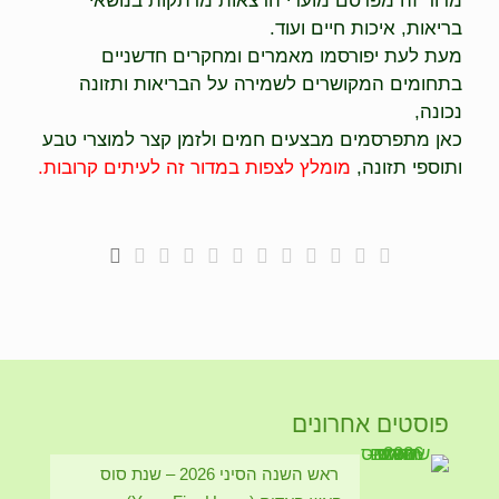
מדור זה מפרסם מועדי הרצאות מרתקות בנושאי
בריאות, איכות חיים ועוד.
מעת לעת יפורסמו מאמרים ומחקרים חדשניים
בתחומים המקושרים לשמירה על הבריאות ותזונה
נכונה,
כאן מתפרסמים מבצעים חמים ולזמן קצר למוצרי טבע
ותוספי תזונה,
מומלץ לצפות במדור זה לעיתים קרובות.
פוסטים אחרונים
ראש השנה הסיני 2026 – שנת סוס