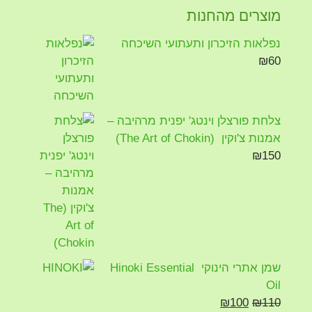
מוצרים מהחנות
נפלאות הזיכרון ותעתועי השיכחה
₪
60
צלחת פורצלן וינטג' יפנית מרהיבה –
אמנות צ'וקין (The Art of Chokin)
₪
150
שמן אתרי הינוקי Hinoki Essential
Oil
₪
100
₪
110