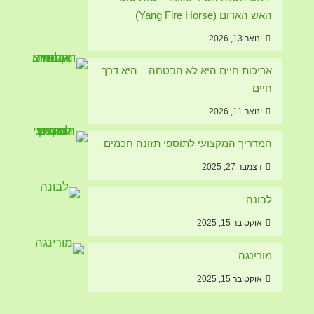
האש האדום (Yang Fire Horse)
ינואר 13, 2026
אריכות חיים היא לא הבטחה – היא דרך
חיים
ינואר 11, 2026
המדריך המקצועי לתוספי תזונה חכמים
דצמבר 27, 2025
לבונה
אוקטובר 15, 2025
מורינגה
אוקטובר 15, 2025