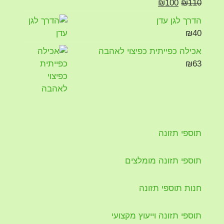
₪
100
₪
110
הדרך לגן עדן
₪
40
אכילה כפייתית כפיצוי לאהבה
₪
63
תוספי תזונה
תוספי תזונה מומלצים
חנות תוספי תזונה
תוספי תזונה וייעוץ מקצועי