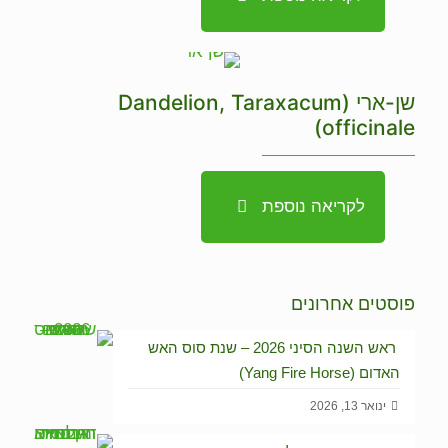
שן-ארי (Dandelion, Taraxacum
officinale)
לקריאה נוספת
פוסטים אחרונים
ראש השנה הסיני 2026 – שנת סוס האש
האדום (Yang Fire Horse)
ינואר 13, 2026