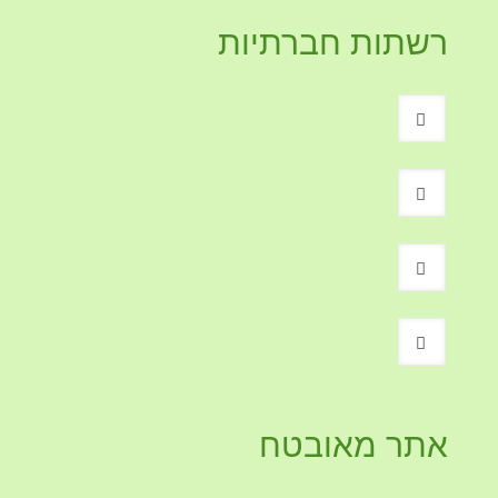
רשתות חברתיות
אתר מאובטח