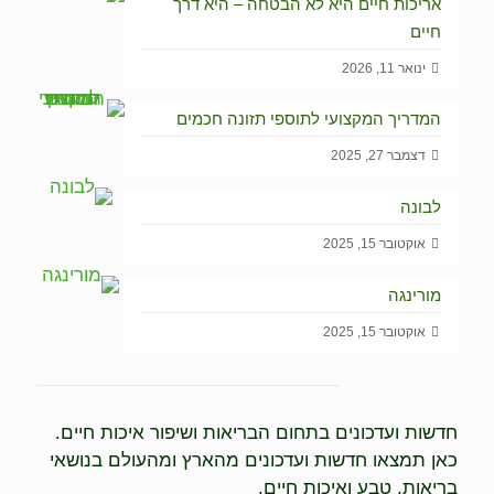
אריכות חיים היא לא הבטחה – היא דרך
חיים
ינואר 11, 2026
המדריך המקצועי לתוספי תזונה חכמים
דצמבר 27, 2025
לבונה
אוקטובר 15, 2025
מורינגה
אוקטובר 15, 2025
חדשות ועדכונים בתחום הבריאות ושיפור איכות חיים.
כאן תמצאו חדשות ועדכונים מהארץ ומהעולם בנושאי
בריאות, טבע ואיכות חיים.