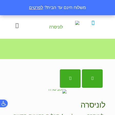
משלוח חינם עד הבית?
משלוח חינם עד הבית?
לפרטים
לפרטים
פתח
לוניסרה