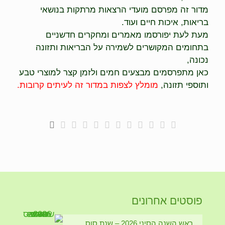
מדור זה מפרסם מועדי הרצאות מרתקות בנושאי
בריאות, איכות חיים ועוד.
מעת לעת יפורסמו מאמרים ומחקרים חדשניים
בתחומים המקושרים לשמירה על הבריאות ותזונה
נכונה,
כאן מתפרסמים מבצעים חמים ולזמן קצר למוצרי טבע
ותוספי תזונה,
מומלץ לצפות במדור זה לעיתים קרובות.
פוסטים אחרונים
ראש השנה הסיני 2026 – שנת סוס