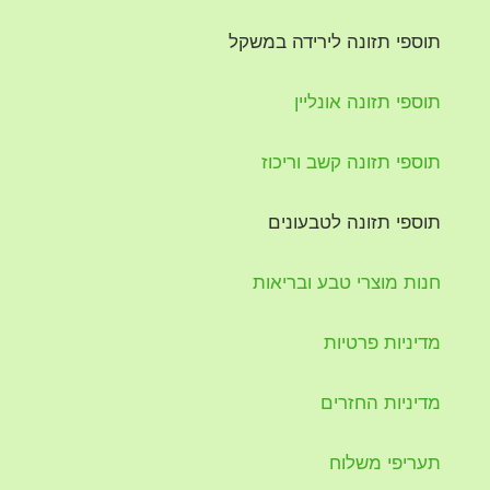
תוספי תזונה לירידה במשקל
תוספי תזונה אונליין
תוספי תזונה קשב וריכוז
תוספי תזונה לטבעונים
חנות מוצרי טבע ובריאות
מדיניות פרטיות
מדיניות החזרים
תעריפי משלוח