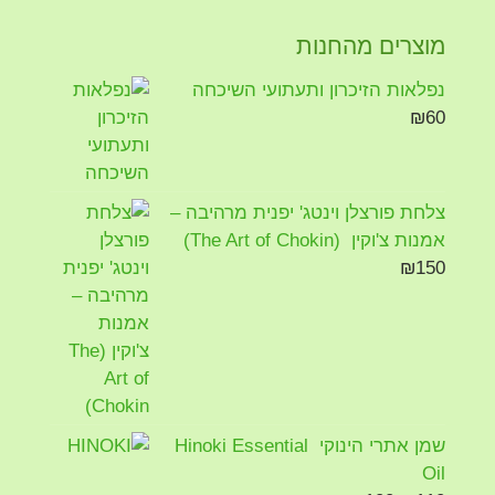
מוצרים מהחנות
נפלאות הזיכרון ותעתועי השיכחה
₪
60
צלחת פורצלן וינטג' יפנית מרהיבה –
אמנות צ'וקין (The Art of Chokin)
₪
150
שמן אתרי הינוקי Hinoki Essential
Oil