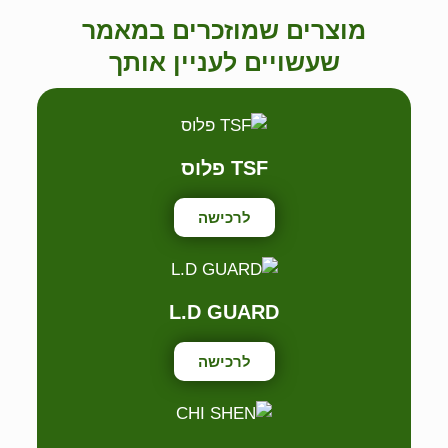
מוצרים שמוזכרים במאמר
שעשויים לעניין אותך
TSF פלוס
לרכישה
L.D GUARD
לרכישה