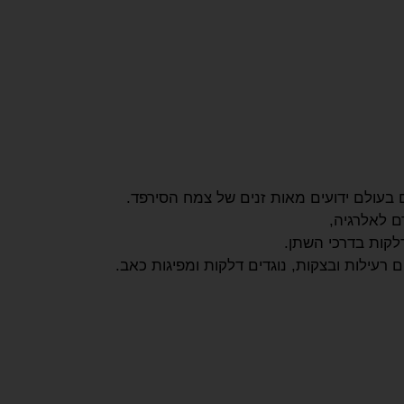
 בעולם ידועים מאות זנים של צמח הסירפד.
ם לאלרגיה,
לקות בדרכי השתן.
ם רעילות ובצקות, נוגדים דלקות ומפיגות כאב.