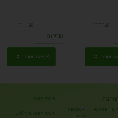
Link
מורינגה
ה נוספת
לקריאה נוספת
מהחנות
תוספי תזונה
כרון ותעתועי
תוספי תזונה מומלצים