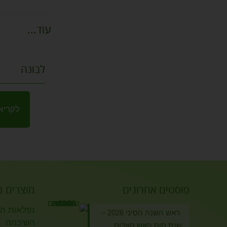
עוד...
לבונה
לקריא
פוסטים אחרונים
מוצרים 
נפלאות הזי
ראש השנה הסיני 2026 –
השיכחה
שנת סוס האש האדום