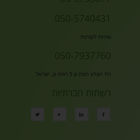
050-5740431
שירות לקוחות:
050-7937760
רח' הצלע רמת גן 5 רמת גן, ישראל
רשתות חברתיות