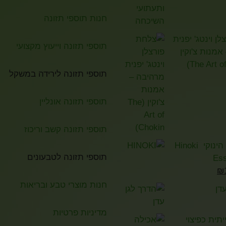
חנות תוספי תזונה
ן וינטג' יפנית
תוספי תזונה וייעוץ מקצועי
מנות צ'וקין
תוספי תזונה לירידה במשקל
תוספי תזונה אונליין
תוספי תזונה קשב וריכוז
שמן אתרי הינוקי Hinoki
תוספי תזונה לטבעונים
Ess
₪
חנות מוצרי טבע ובריאות
דן
מדיניות פרטיות
תית כפיצוי