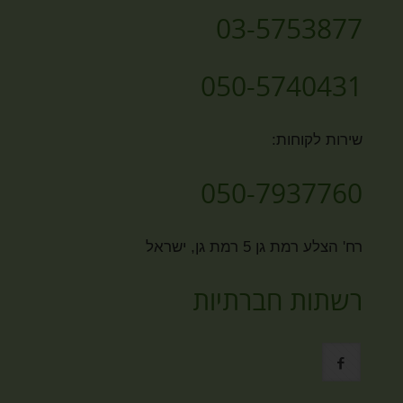
03-5753877
050-5740431
שירות לקוחות:
050-7937760
רח' הצלע רמת גן 5 רמת גן, ישראל
רשתות חברתיות