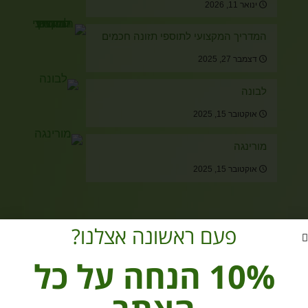
ינואר 11, 2026
המדריך המקצועי לתוספי תזונה חכמים
דצמבר 27, 2025
לבונה
אוקטובר 15, 2025
מורינגה
אוקטובר 15, 2025
מוצרים מהחנות
פעם ראשונה אצלנו?
נפלאות הזיכרון ותעתועי השיכחה
10% הנחה על כל
₪
60