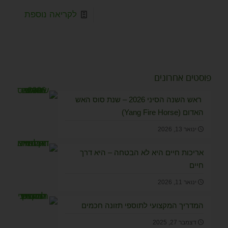
לקריאה נוספת
פוסטים אחרונים
ראש השנה הסיני 2026 – שנת סוס האש
האדום (Yang Fire Horse)
ינואר 13, 2026
אריכות חיים היא לא הבטחה – היא דרך
חיים
ינואר 11, 2026
המדריך המקצועי לתוספי תזונה חכמים
דצמבר 27, 2025