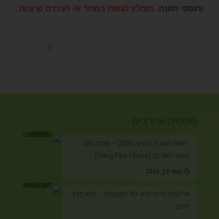
ותוספי תזונה,
מומלץ לצפות במדור זה לעיתים קרובות.
פוסטים אחרונים
ראש השנה הסיני 2026 – שנת סוס
האש האדום (Yang Fire Horse)
ינואר 13, 2026
אריכות חיים היא לא הבטחה – היא דרך
חיים