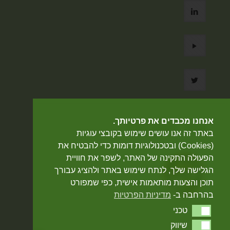
אנחנו מכבדים את פרטיותך.
אתר מאובטח
באתר זה אנו עושים שימוש בקובצי עוגיות
(Cookies) ובטכנולוגיות דומות כדי להבטיח את
הפעולה התקינה של האתר, לשפר את חוויית
הגלישה שלך, לנתח שימוש באתר ולהציג עבורך
תוכן והצעות מותאמות אישית, כפי שמפורט
בהרחבה ב-
מדיניות הפרטיות
טכני
טכני
שיווק
שיווק