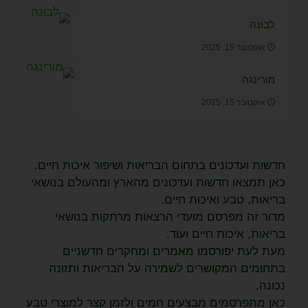
לבונה
אוקטובר 15, 2025
מורינגה
אוקטובר 15, 2025
חדשות ועדכונים בתחום הבריאות ושיפור איכות חיים.
כאן תמצאו חדשות ועדכונים מהארץ ומהעולם בנושאי
בריאות, טבע ואיכות חיים.
מדור זה מפרסם מועדי הרצאות מרתקות בנושאי
בריאות, איכות חיים ועוד.
מעת לעת יפורסמו מאמרים ומחקרים חדשניים
בתחומים המקושרים לשמירה על הבריאות ותזונה
נכונה,
כאן מתפרסמים מבצעים חמים ולזמן קצר למוצרי טבע