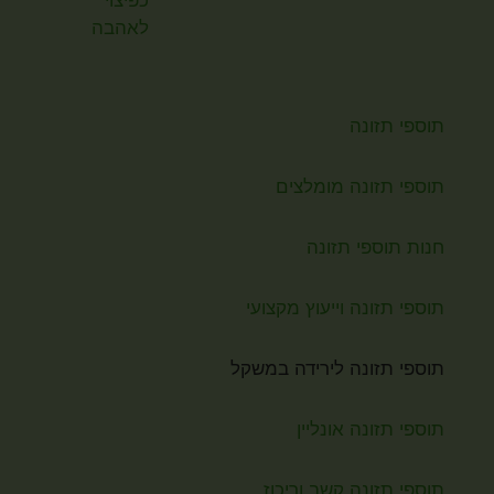
תוספי תזונה
תוספי תזונה מומלצים
חנות תוספי תזונה
תוספי תזונה וייעוץ מקצועי
תוספי תזונה לירידה במשקל
תוספי תזונה אונליין
תוספי תזונה קשב וריכוז