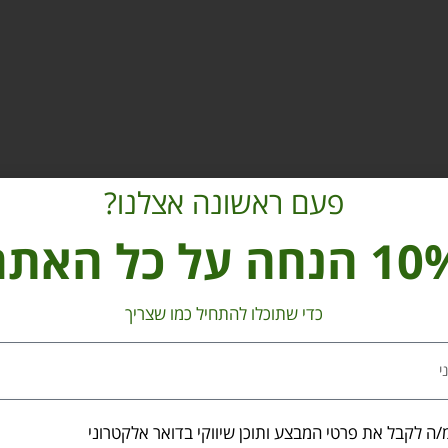
פעם ראשונה אצלנו?
הנחה על כל האתר
כדי שתוכלו להתחיל כמו שצריך
/ה לקבל את פרטי המבצע ותוכן שיווקי בדואר אלקטרוני