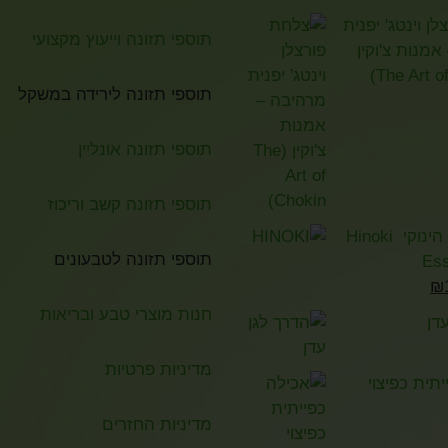
ן וינטג' יפנית
תוספי תזונה וייעוץ מקצועי
מנות צ'וקין
תוספי תזונה לירידה במשקל
תוספי תזונה אונליין
תוספי תזונה קשב וריכוז
שמן אתרי הינוקי Hinoki
תוספי תזונה לטבעונים
Ess
₪
חנות מוצרי טבע ובריאות
דן
מדיניות פרטיות
תית כפיצוי
מדיניות החזרים