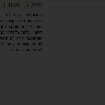
שאלות תשובות ב
במדור של דיקור סיני יפו
באמצעות דיקור, קיימות אסכ
ועוד. מדור זה עוסק במתן
דיקור, יעילות של דיקור ב
עוסקת בדיקור אולם התשוב
להיפך. מדור זה שומר על 
לשואל או השואלת