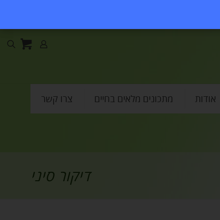
אודות
מתכונים מלאים בחיים
צרו קשר
דיקור סיני