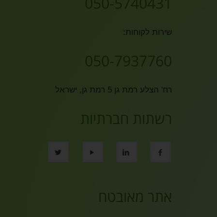
050-5740431
שירות לקוחות:
050-7937760
רח' הצלע רמת גן 5 רמת גן, ישראל
רשתות חברתיות
אתר מאובטח