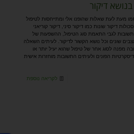
נושא דיקור
רסמו מעת לעת שאלות שהופנו אלי ומתייחסות לטיפול
ולות דיקור שונות כמו דיקור סיני, דיקור קוריאני
 תשובות לגבי התאמת סוג הטיפול, ההשפעות של
מצבים שונים וכל נושא הקשור לדיקור. לעיתים השאלה
ה מפנה לסוג אחר של טיפול שהוא יעיל יותר או
דיסקרטיות הפונים ולעיתים התשובות מוחזרות אישית
לקריאה נוספת