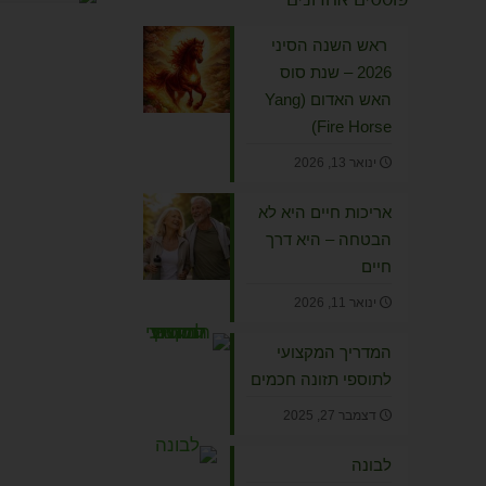
ראש השנה הסיני
2026 – שנת סוס
האש האדום (Yang
Fire Horse)
ינואר 13, 2026
אריכות חיים היא לא
הבטחה – היא דרך
חיים
ינואר 11, 2026
המדריך המקצועי
לתוספי תזונה חכמים
דצמבר 27, 2025
לבונה