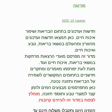
מורינגה
אוקטובר 15, 2025
חדשות ועדכונים בתחום הבריאות ושיפור
איכות חיים. כאן תמצאו חדשות ועדכונים
מהארץ ומהעולם בנושאי בריאות, טבע
ואיכות חיים.
מדור זה מפרסם מועדי הרצאות מרתקות
בנושאי בריאות, איכות חיים ועוד.
מעת לעת יפורסמו מאמרים ומחקרים
חדשניים בתחומים המקושרים לשמירה
על הבריאות ותזונה נכונה,
כאן מתפרסמים מבצעים חמים ולזמן
קצר למוצרי טבע ותוספי תזונה,
מומלץ
לצפות במדור זה לעיתים קרובות.
הזמינו היום ותקבלו משלוח חינם עד