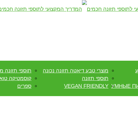
מוצרי טבע דיאטה תזונה נכונה
תוספי תזונה מ
תוספי תזונה
קוסמטיקה טואל
УМНЫЕ П
VEGAN FRIENDLY
ספרים