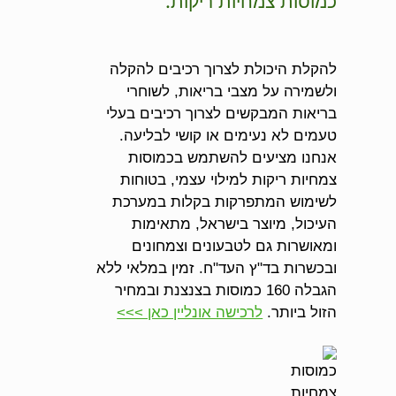
כמוסות צמחיות ריקות.
להקלת היכולת לצרוך רכיבים להקלה
ולשמירה על מצבי בריאות, לשוחרי
בריאות המבקשים לצרוך רכיבים בעלי
טעמים לא נעימים או קושי לבליעה.
אנחנו מציעים להשתמש בכמוסות
צמחיות ריקות למילוי עצמי, בטוחות
לשימוש המתפרקות בקלות במערכת
העיכול, מיוצר בישראל, מתאימות
ומאושרות גם לטבעונים וצמחונים
ובכשרות בד"ץ העד"ח. זמין במלאי ללא
הגבלה 160 כמוסות בצנצנת ובמחיר
הזול ביותר.
לרכישה אונליין כאן >>>