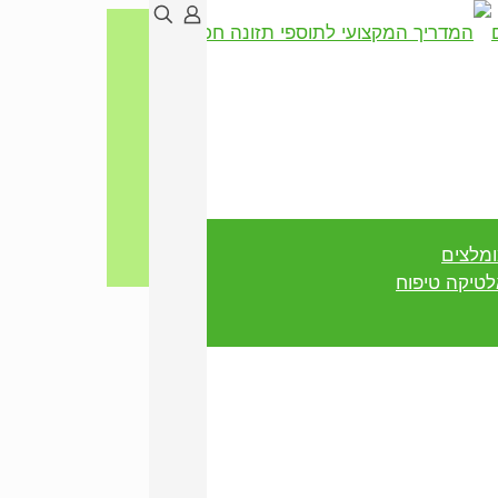
ומלצים
טיקה טיפוח