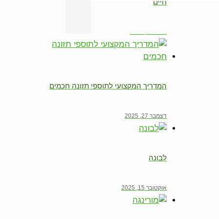
חיים
ינואר 11, 2026
המדריך המקצועי לתוספי תזונה חכמים
דצמבר 27, 2025
לבונה
אוקטובר 15, 2025