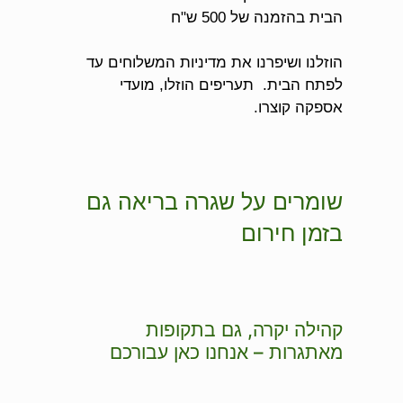
הבית בהזמנה של 500 ש"ח
הוזלנו ושיפרנו את מדיניות המשלוחים עד
לפתח הבית. תעריפים הוזלו, מועדי
אספקה קוצרו.
שומרים על שגרה בריאה גם
בזמן חירום
קהילה יקרה, גם בתקופות
מאתגרות – אנחנו כאן עבורכם