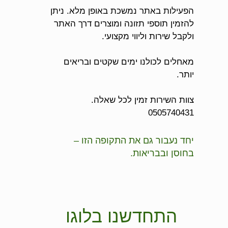
הפעילות באתר נמשכת באופן מלא. ניתן
להזמין תוספי תזונה ומוצרים דרך האתר
ולקבל שירות וליווי מקצועי.
מאחלים לכולנו ימים שקטים ובריאים
יותר.
צוות השירות זמין לכל שאלה.
0505740431
יחד נעבור גם את התקופה הזו –
בחוסן ובבריאות.
התחדשנו בלוגו