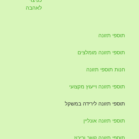
תוספי תזונה
תוספי תזונה מומלצים
חנות תוספי תזונה
תוספי תזונה וייעוץ מקצועי
תוספי תזונה לירידה במשקל
תוספי תזונה אונליין
תוספי תזונה קשב וריכוז