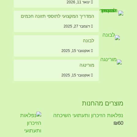
ינואר 11, 2026
המדריך המקצועי לתוספי תזונה חכמים
דצמבר 27, 2025
לבונה
אוקטובר 15, 2025
מורינגה
אוקטובר 15, 2025
מוצרים מהחנות
נפלאות הזיכרון ותעתועי השיכחה
₪
60