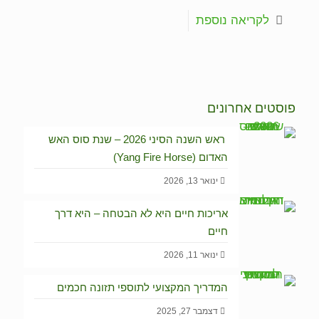
לקריאה נוספת
פוסטים אחרונים
ראש השנה הסיני 2026 – שנת סוס האש
האדום (Yang Fire Horse)
ינואר 13, 2026
אריכות חיים היא לא הבטחה – היא דרך
חיים
ינואר 11, 2026
המדריך המקצועי לתוספי תזונה חכמים
דצמבר 27, 2025