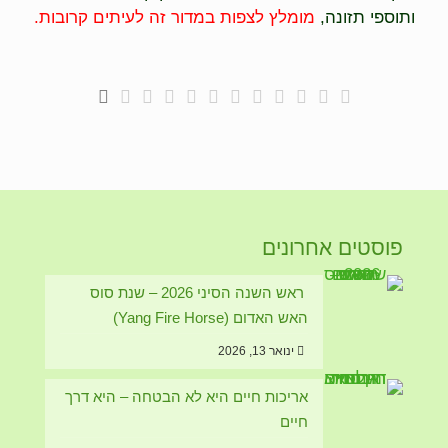
ותוספי תזונה,
מומלץ לצפות במדור זה לעיתים קרובות.
פוסטים אחרונים
ראש השנה הסיני 2026 – שנת סוס
האש האדום (Yang Fire Horse)
ינואר 13, 2026
אריכות חיים היא לא הבטחה – היא דרך
חיים