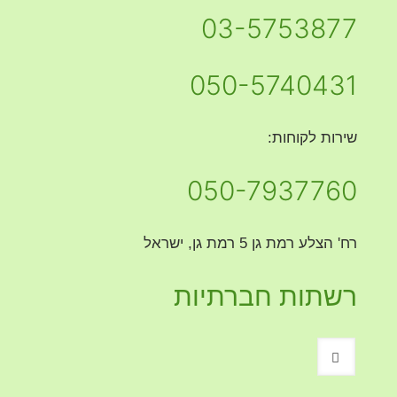
03-5753877
050-5740431
שירות לקוחות:
050-7937760
רח' הצלע רמת גן 5 רמת גן, ישראל
רשתות חברתיות