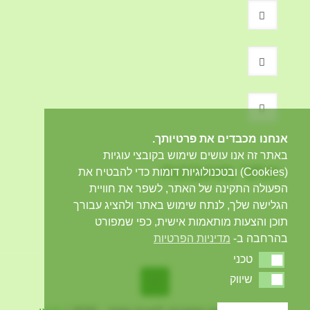
אנחנו מכבדים את פרטיותך.
באתר זה אנו עושים שימוש בקובצי עוגיות
אתר מאובטח
(Cookies) ובטכנולוגיות דומות כדי להבטיח את
הפעולה התקינה של האתר, לשפר את חוויית
הגלישה שלך, לנתח שימוש באתר ולהציג עבורך
תוכן והצעות מותאמות אישית, כפי שמפורט
בהרחבה ב-
מדיניות הפרטיות
טכני
טכני
שיווק
שיווק