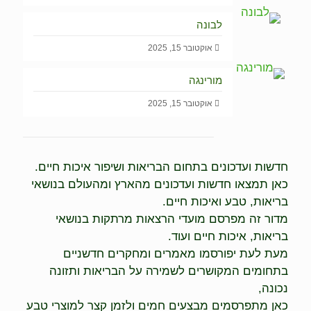
לבונה
אוקטובר 15, 2025
מורינגה
אוקטובר 15, 2025
חדשות ועדכונים בתחום הבריאות ושיפור איכות חיים.
כאן תמצאו חדשות ועדכונים מהארץ ומהעולם בנושאי
בריאות, טבע ואיכות חיים.
מדור זה מפרסם מועדי הרצאות מרתקות בנושאי
בריאות, איכות חיים ועוד.
מעת לעת יפורסמו מאמרים ומחקרים חדשניים
בתחומים המקושרים לשמירה על הבריאות ותזונה
נכונה,
כאן מתפרסמים מבצעים חמים ולזמן קצר למוצרי טבע