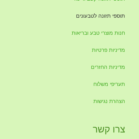
תוספי תזונה לטבעונים
חנות מוצרי טבע ובריאות
מדיניות פרטיות
מדיניות החזרים
תעריפי משלוח
הצהרת נגישות
צרו קשר