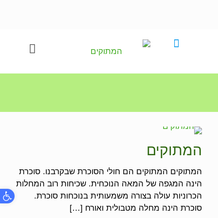
המתוקים
המתוקים המתוקים הם חולי הסוכרת שבקרבנו. סוכרת
הינה המגפה של המאה הנוכחית. שכיחות רוב המחלות
פתח
הכרוניות עולה בצורה משמעותית בנוכחות סוכרת.
סוכרת הינה מחלה מטבולית ואורח
[…]