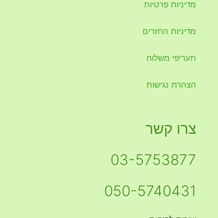
מדיניות פרטיות
מדיניות החזרים
תעריפי משלוח
הצהרת נגישות
צרו קשר
03-5753877
050-5740431