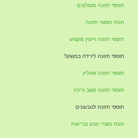
תוספי תזונה מומלצים
חנות תוספי תזונה
תוספי תזונה וייעוץ מקצועי
תוספי תזונה לירידה במשקל
תוספי תזונה אונליין
תוספי תזונה קשב וריכוז
תוספי תזונה לטבעונים
חנות מוצרי טבע ובריאות