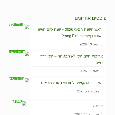
פוסטים אחרונים
ראש השנה הסיני 2026 – שנת סוס האש
האדום (Yang Fire Horse)
ינואר 13, 2026
אריכות חיים היא לא הבטחה – היא דרך
חיים
ינואר 11, 2026
המדריך המקצועי לתוספי תזונה חכמים
דצמבר 27, 2025
לבונה
אוקטובר 15, 2025