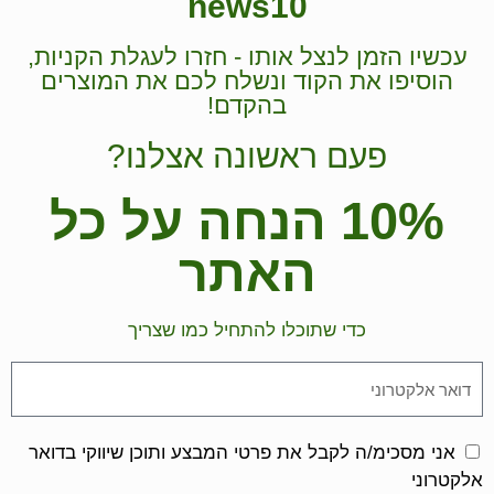
news10
עכשיו הזמן לנצל אותו - חזרו לעגלת הקניות,
הוסיפו את הקוד ונשלח לכם את המוצרים
בהקדם!
פעם ראשונה אצלנו?
10% הנחה על כל
האתר
כדי שתוכלו להתחיל כמו שצריך
אני מסכימ/ה לקבל את פרטי המבצע ותוכן שיווקי בדואר
אלקטרוני