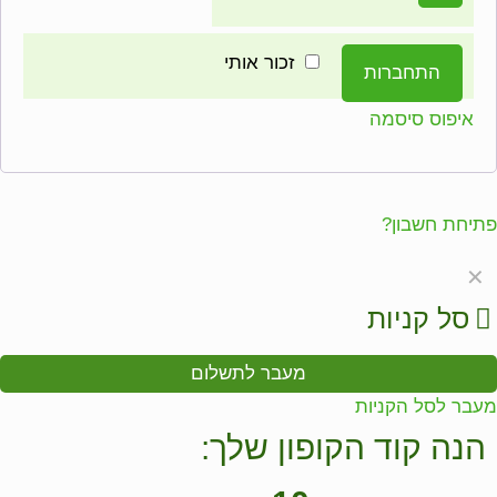
זכור אותי
התחברות
איפוס סיסמה
פתיחת חשבון?
✕
סל קניות
מעבר לתשלום
מעבר לסל הקניות
הנה קוד הקופון שלך: