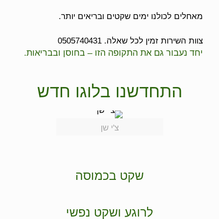
מאחלים לכולנו ימים שקטים ובריאים יותר.
צוות השירות זמין לכל שאלה. 0505740431
יחד נעבור גם את התקופה הזו – בחוסן ובבריאות.
התחדשנו בלוגו חדש
צ'י שן
שקט בכמוסה
לרוגע ושקט נפשי