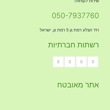
שירות לקוחות:
050-7937760
רח' הצלע רמת גן 5 רמת גן, ישראל
רשתות חברתיות
אתר מאובטח