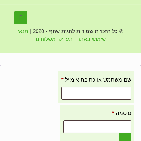
© כל הזכויות שמורות לחגית שחף - 2020 |
תנאי
שימוש באתר
|
תעריפי משלוחים
✕
התחברות
שם משתמש או כתובת אימייל
*
סיסמה
*