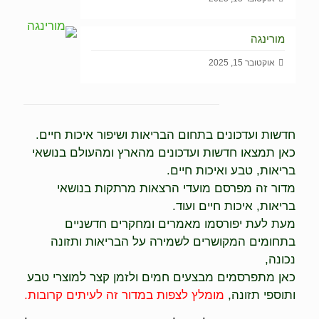
מורינגה
אוקטובר 15, 2025
חדשות ועדכונים בתחום הבריאות ושיפור איכות חיים.
כאן תמצאו חדשות ועדכונים מהארץ ומהעולם בנושאי
בריאות, טבע ואיכות חיים.
מדור זה מפרסם מועדי הרצאות מרתקות בנושאי
בריאות, איכות חיים ועוד.
מעת לעת יפורסמו מאמרים ומחקרים חדשניים
בתחומים המקושרים לשמירה על הבריאות ותזונה
נכונה,
כאן מתפרסמים מבצעים חמים ולזמן קצר למוצרי טבע
ותוספי תזונה,
מומלץ לצפות במדור זה לעיתים קרובות.