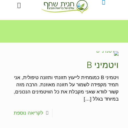
ויטמיני B
ויטמיני B כמומחית לייעוץ תזונתי ותזונה טיפולית, אני
תמיד מקפידה לשמור על תזונה מאוזנת. הרבה מזה
קשור לוודא שאני מקבלת את כל הוויטמינים הנכונים,
במיוחד בגלל
[…]
לקריאה נוספת