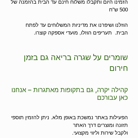
הזמינו היום ותקבלו משלוח חינם עד הבית בהזמנה של
500 ש"ח
הוזלנו ושיפרנו את מדיניות המשלוחים עד לפתח
הבית. תעריפים הוזלו, מועדי אספקה קוצרו.
שומרים על שגרה בריאה גם בזמן
חירום
קהילה יקרה, גם בתקופות מאתגרות – אנחנו
כאן עבורכם
הפעילות באתר נמשכת באופן מלא. ניתן להזמין תוספי
תזונה ומוצרים דרך האתר
ולקבל שירות וליווי מקצועי.