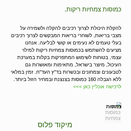
כמוסות צמחיות ריקות.
להקלת היכולת לצרוך רכיבים להקלה ולשמירה על
מצבי בריאות, לשוחרי בריאות המבקשים לצרוך רכיבים
בעלי טעמים לא נעימים או קושי לבליעה. אנחנו
מציעים להשתמש בכמוסות צמחיות ריקות למילוי
עצמי, בטוחות לשימוש המתפרקות בקלות במערכת
העיכול, מיוצר בישראל, מתאימות ומאושרות גם
לטבעונים וצמחונים ובכשרות בד"ץ העד"ח. זמין במלאי
ללא הגבלה 160 כמוסות בצנצנת ובמחיר הזול ביותר.
לרכישה אונליין כאן >>>
כמוסות
צמחיות
מיקוד פלוס