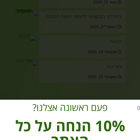
ינואר 11, 2026
המדריך המקצועי לתוספי תזונה חכמים
דצמבר 27, 2025
לבונה
אוקטובר 15, 2025
מורינגה
אוקטובר 15, 2025
מוצרים מהחנות
פעם ראשונה אצלנו?
נפלאות הזיכרון ותעתועי השיכחה
10% הנחה על כל
₪
60