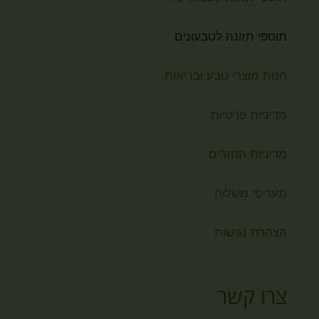
תוספי תזונה לטבעונים
חנות מוצרי טבע ובריאות
מדיניות פרטיות
מדיניות החזרים
תעריפי משלוח
הצהרת נגישות
צרו קשר