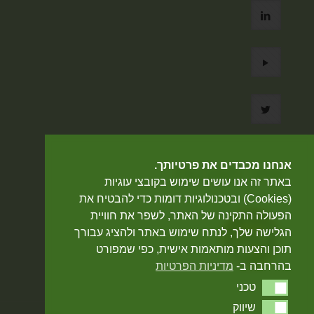
אנחנו מכבדים את פרטיותך.
אתר מאובטח
באתר זה אנו עושים שימוש בקובצי עוגיות
(Cookies) ובטכנולוגיות דומות כדי להבטיח את
הפעולה התקינה של האתר, לשפר את חוויית
הגלישה שלך, לנתח שימוש באתר ולהציג עבורך
תוכן והצעות מותאמות אישית, כפי שמפורט
בהרחבה ב-
מדיניות הפרטיות
טכני
טכני
שיווק
שיווק