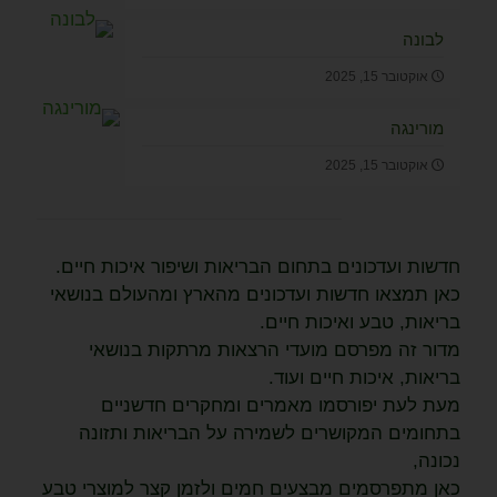
לבונה
אוקטובר 15, 2025
מורינגה
אוקטובר 15, 2025
חדשות ועדכונים בתחום הבריאות ושיפור איכות חיים.
כאן תמצאו חדשות ועדכונים מהארץ ומהעולם בנושאי
בריאות, טבע ואיכות חיים.
מדור זה מפרסם מועדי הרצאות מרתקות בנושאי
בריאות, איכות חיים ועוד.
מעת לעת יפורסמו מאמרים ומחקרים חדשניים
בתחומים המקושרים לשמירה על הבריאות ותזונה
נכונה,
כאן מתפרסמים מבצעים חמים ולזמן קצר למוצרי טבע