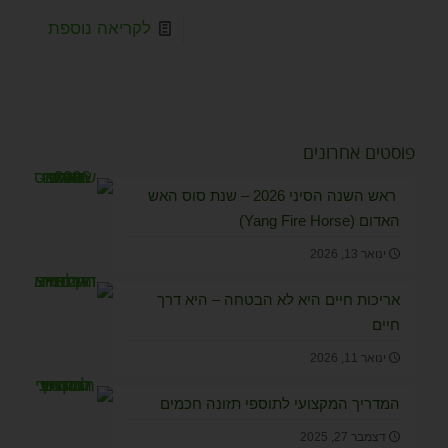
לקריאה נוספת
פוסטים אחרונים
ראש השנה הסיני 2026 – שנת סוס האש
האדום (Yang Fire Horse)
ינואר 13, 2026
אריכות חיים היא לא הבטחה – היא דרך
חיים
ינואר 11, 2026
המדריך המקצועי לתוספי תזונה חכמים
דצמבר 27, 2025