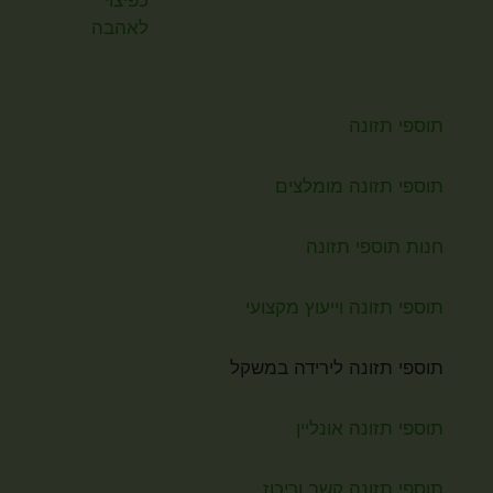
תוספי תזונה
תוספי תזונה מומלצים
חנות תוספי תזונה
תוספי תזונה וייעוץ מקצועי
תוספי תזונה לירידה במשקל
תוספי תזונה אונליין
תוספי תזונה קשב וריכוז