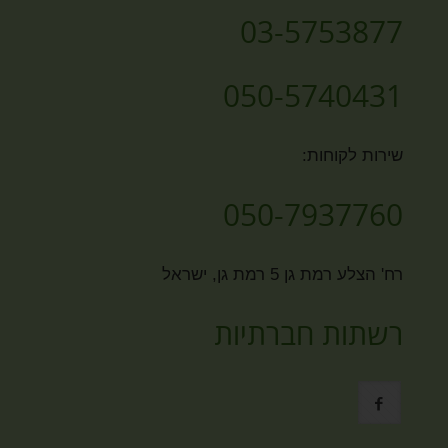
03-5753877
050-5740431
שירות לקוחות:
050-7937760
רח' הצלע רמת גן 5 רמת גן, ישראל
רשתות חברתיות