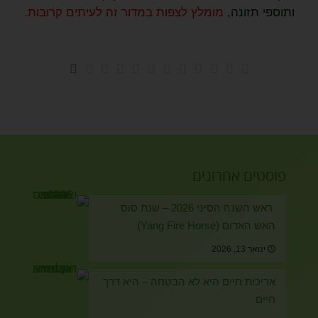
ותוספי תזונה,
מומלץ לצפות במדור זה לעיתים קרובות.
פוסטים אחרונים
ראש השנה הסיני 2026 – שנת סוס
האש האדום (Yang Fire Horse)
ינואר 13, 2026
אריכות חיים היא לא הבטחה – היא דרך
חיים