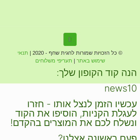
© כל הזכויות שמורות לחגית שחף - 2020 |
תנאי
שימוש באתר
|
תעריפי משלוחים
הנה קוד הקופון שלך:
news10
עכשיו הזמן לנצל אותו - חזרו
לעגלת הקניות, הוסיפו את הקוד
ונשלח לכם את המוצרים בהקדם!
פעם ראשונה אצלנו?