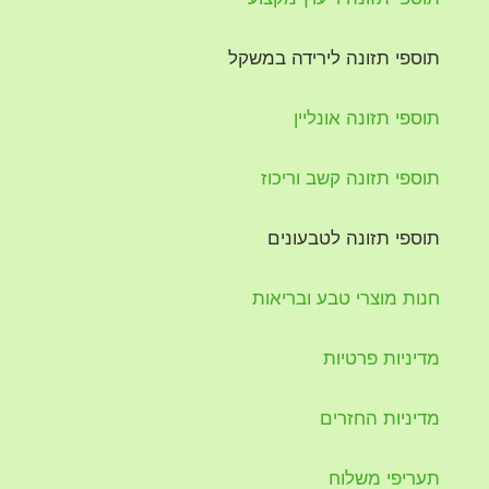
תוספי תזונה לירידה במשקל
תוספי תזונה אונליין
תוספי תזונה קשב וריכוז
תוספי תזונה לטבעונים
חנות מוצרי טבע ובריאות
מדיניות פרטיות
מדיניות החזרים
תעריפי משלוח