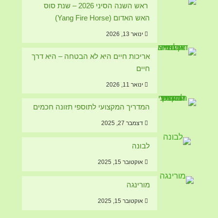
ראש השנה הסיני 2026 – שנת סוס
האש האדום (Yang Fire Horse)
ינואר 13, 2026
אריכות חיים היא לא הבטחה – היא דרך
חיים
ינואר 11, 2026
המדריך המקצועי לתוספי תזונה חכמים
דצמבר 27, 2025
לבונה
אוקטובר 15, 2025
מורינגה
אוקטובר 15, 2025