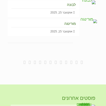
לבונה
אוקטובר 15, 2025
מורינגה
אוקטובר 15, 2025
פוסטים אחרונים