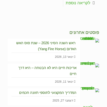
לקריאה נוספת
פוסטים אחרונים
ראש השנה הסיני 2026 – שנת סוס האש
האדום (Yang Fire Horse)
ינואר 13, 2026
אריכות חיים היא לא הבטחה – היא דרך
חיים
ינואר 11, 2026
המדריך המקצועי לתוספי תזונה חכמים
דצמבר 27, 2025