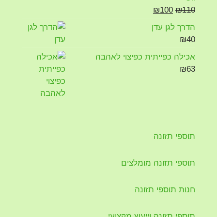
₪
100
₪
110
הדרך לגן עדן
₪
40
אכילה כפייתית כפיצוי לאהבה
₪
63
תוספי תזונה
תוספי תזונה מומלצים
חנות תוספי תזונה
תוספי תזונה וייעוץ מקצועי