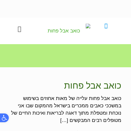
כואב אבל פחות
כואב אבל פחות עלייה של מאות אחוזים בשימוש
במשככי כאבים ממכרים בישראל מהמקום שבו אני
נוכחת ומטפלת מתוך דאגה לבריאות ואיכות החיים של
פתח
מטופלים רבים המבקשים
[…]