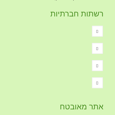
רשתות חברתיות
אתר מאובטח