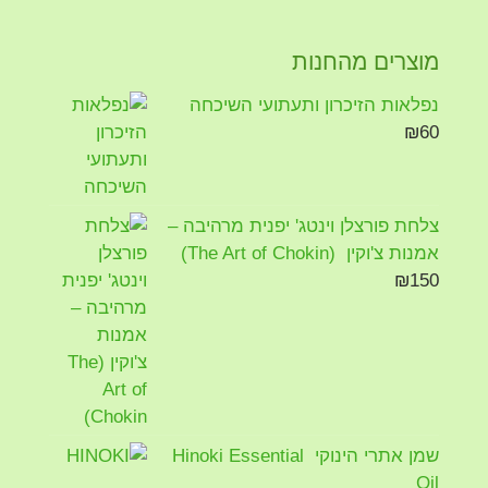
מוצרים מהחנות
נפלאות הזיכרון ותעתועי השיכחה
₪
60
צלחת פורצלן וינטג' יפנית מרהיבה –
אמנות צ'וקין (The Art of Chokin)
₪
150
שמן אתרי הינוקי Hinoki Essential
Oil