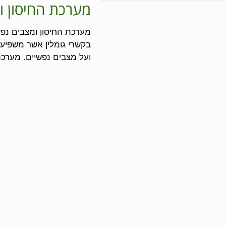
מערכת החיסון ו
מערכת החיסון ומצבים נפש
בקשרי גומלין אשר משפיעי
ועל מצבים נפשיים. מערכת