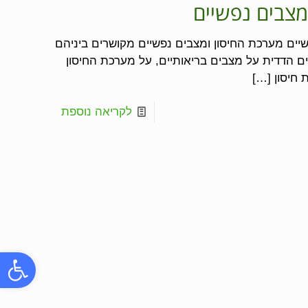
מצבים נפשיים
יים מערכת החיסון ומצבים נפשיים מקושרים ביניהם
ם הדדית על מצבים בריאותיים, על מערכת החיסון
 חיסון
[…]
לקריאה נוספת
פתח