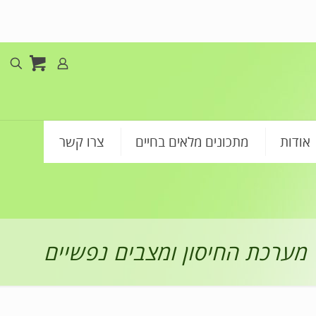
אודות
מתכונים מלאים בחיים
צרו קשר
מערכת החיסון ומצבים נפשיים