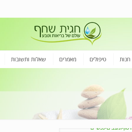
חנות
טיפולים
מאמרים
שאלות ותשובות