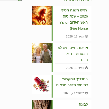
ראש השנה הסיני
2026 – שנת סוס
האש האדום (Yang
Fire Horse)
ינואר 13, 2026
אריכות חיים היא לא
הבטחה – היא דרך
חיים
ינואר 11, 2026
המדריך המקצועי
לתוספי תזונה חכמים
דצמבר 27, 2025
לבונה