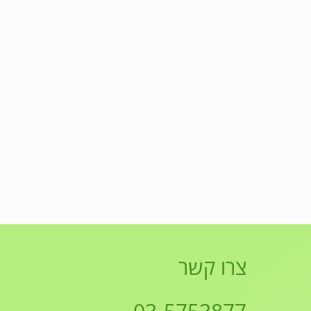
צרו קשר