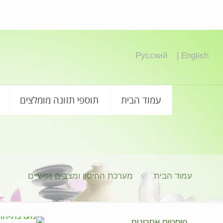
Русский
English |
עמוד הבית
תוספי תזונה מומלצים
עמוד הבית
מערכת החיסון ומצבים נפשיים
פוסטים אחרונים