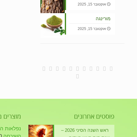
אוקטובר 15, 2025
מורינגה
אוקטובר 15, 2025
פוסטים אחרונים
מוצרים 
נפלאות הזי
ראש השנה הסיני 2026 –
השיכחה
0