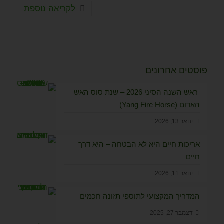
לקריאה נוספת
פוסטים אחרונים
ראש השנה הסיני 2026 – שנת סוס האש
האדום (Yang Fire Horse)
ינואר 13, 2026
אריכות חיים היא לא הבטחה – היא דרך
חיים
ינואר 11, 2026
המדריך המקצועי לתוספי תזונה חכמים
דצמבר 27, 2025