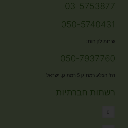
03-5753877
050-5740431
שירות לקוחות:
050-7937760
רח' הצלע רמת גן 5 רמת גן, ישראל
רשתות חברתיות