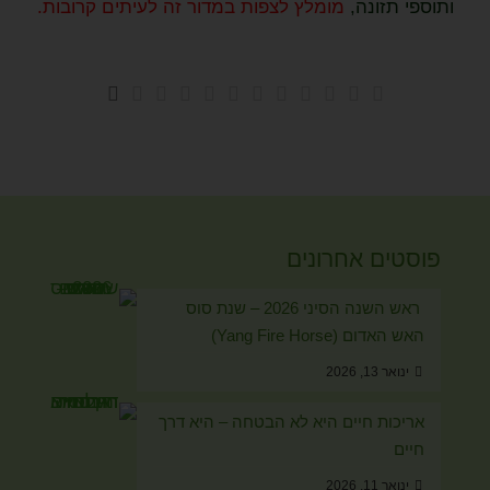
ותוספי תזונה,
מומלץ לצפות במדור זה לעיתים קרובות.
פוסטים אחרונים
ראש השנה הסיני 2026 – שנת סוס
האש האדום (Yang Fire Horse)
ינואר 13, 2026
אריכות חיים היא לא הבטחה – היא דרך
חיים
ינואר 11, 2026