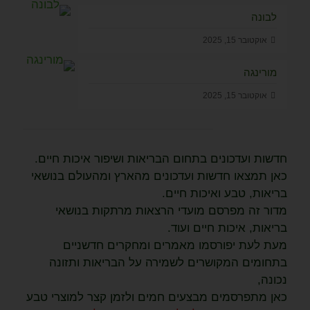
לבונה
אוקטובר 15, 2025
מורינגה
אוקטובר 15, 2025
חדשות ועדכונים בתחום הבריאות ושיפור איכות חיים.
כאן תמצאו חדשות ועדכונים מהארץ ומהעולם בנושאי
בריאות, טבע ואיכות חיים.
מדור זה מפרסם מועדי הרצאות מרתקות בנושאי
בריאות, איכות חיים ועוד.
מעת לעת יפורסמו מאמרים ומחקרים חדשניים
בתחומים המקושרים לשמירה על הבריאות ותזונה
נכונה,
כאן מתפרסמים מבצעים חמים ולזמן קצר למוצרי טבע