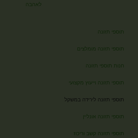
תוספי תזונה
תוספי תזונה מומלצים
חנות תוספי תזונה
תוספי תזונה וייעוץ מקצועי
תוספי תזונה לירידה במשקל
תוספי תזונה אונליין
תוספי תזונה קשב וריכוז