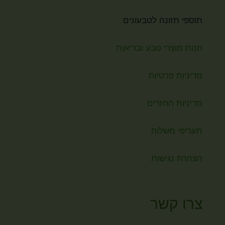
תוספי תזונה לטבעונים
חנות מוצרי טבע ובריאות
מדיניות פרטיות
מדיניות החזרים
תעריפי משלוח
הצהרת נגישות
צרו קשר